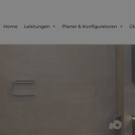
Home
Leistungen
Planer & Konfiguratoren
Üb