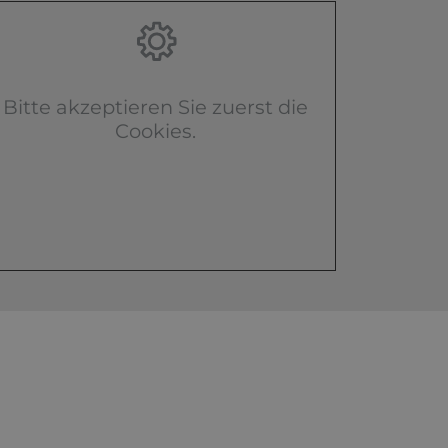
Bitte akzeptieren Sie zuerst die
Cookies.