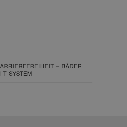
ARRIEREFREIHEIT – BÄDER
IT SYSTEM