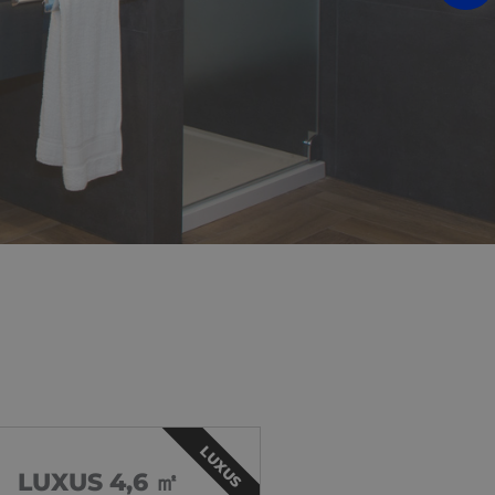
LUXUS
LUXUS 4,6 ㎡