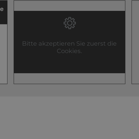
Bitte akzeptieren Sie zuerst die
Cookies.