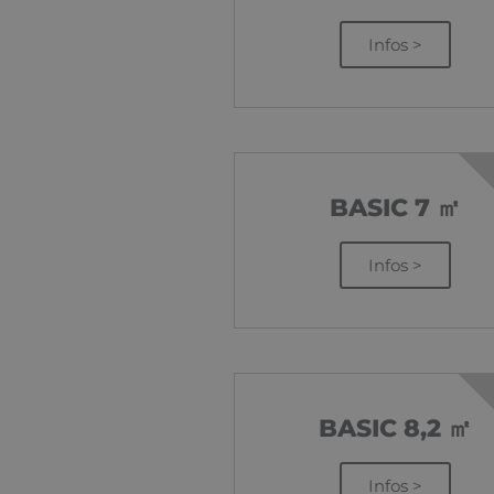
Infos >
BASIC 7 ㎡
Infos >
BASIC 8,2 ㎡
Infos >