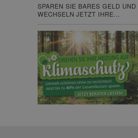
SPAREN SIE BARES GELD UND
WECHSELN JETZT IHRE
HEIZUNG!