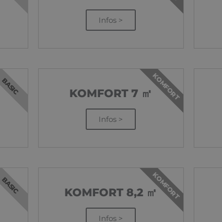
Infos >
KOMFORT
BASIC
KOMFORT 7 ㎡
Infos >
KOMFORT
BASIC
KOMFORT 8,2 ㎡
Infos >