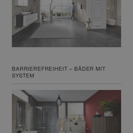
BARRIEREFREIHEIT – BÄDER MIT
SYSTEM