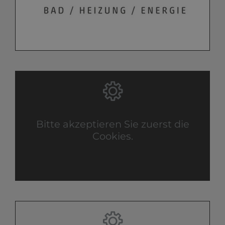
Bitte akzeptieren Sie zuerst die
Cookies.