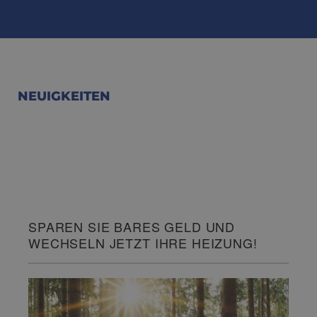
NEUIGKEITEN
SPAREN SIE BARES GELD UND
WECHSELN JETZT IHRE HEIZUNG!