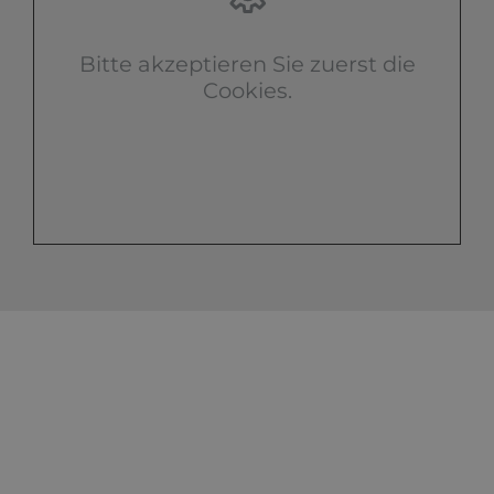
Bitte akzeptieren Sie zuerst die
Cookies.