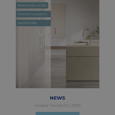
NEWS
Unsere Trends 02 | 2025