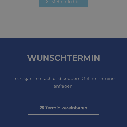
Mehr Info hier
WUNSCHTERMIN
Jetzt ganz einfach und bequem Online Termine
anfragen!
Termin vereinbaren