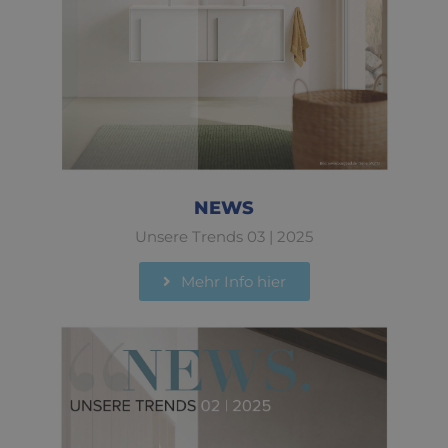
NEWS
Unsere Trends 03 | 2025
Mehr Info hier