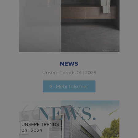
NEWS
Unsere Trends 01 | 2025
Mehr Info hier