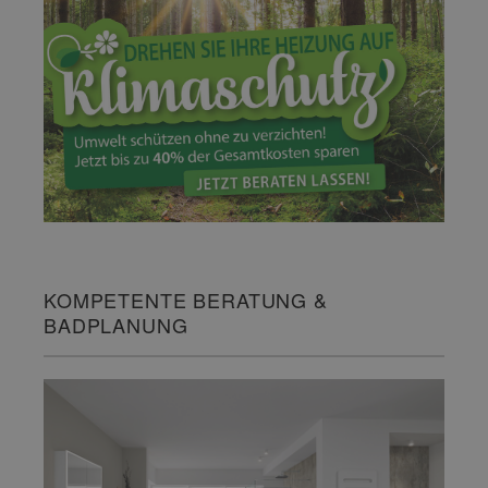
KOMPETENTE BERATUNG &
BADPLANUNG