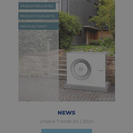
NEWS
Unsere Trends 04 | 2024