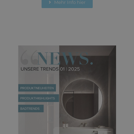
Mehr Info hier