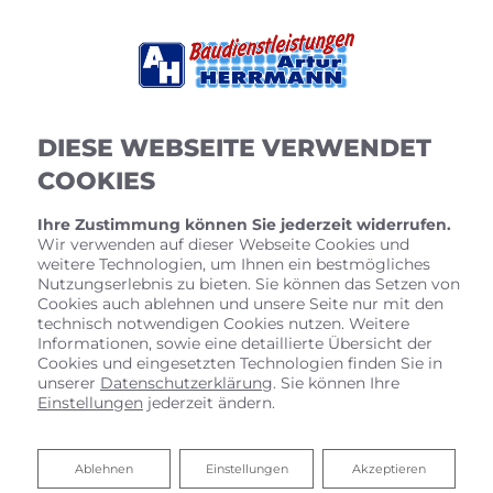
DIESE WEBSEITE VERWENDET
COOKIES
Ihre Zustimmung können Sie jederzeit widerrufen.
Wir verwenden auf dieser Webseite Cookies und
weitere Technologien, um Ihnen ein bestmögliches
Nutzungserlebnis zu bieten. Sie können das Setzen von
Cookies auch ablehnen und unsere Seite nur mit den
technisch notwendigen Cookies nutzen. Weitere
Informationen, sowie eine detaillierte Übersicht der
Cookies und eingesetzten Technologien finden Sie in
unserer
Datenschutzerklärung
. Sie können Ihre
Einstellungen
jederzeit ändern.
Ablehnen
Ablehnen
Einstellungen
Akzeptieren